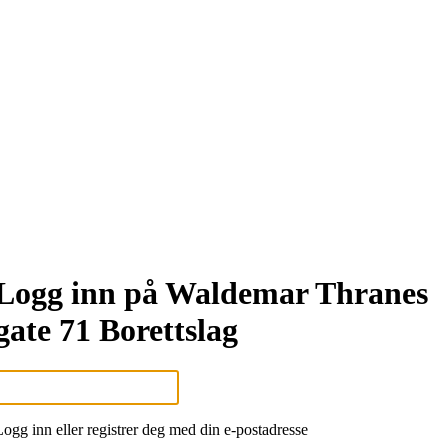
Logg inn på Waldemar Thranes
gate 71 Borettslag
Logg inn eller registrer deg med din e-postadresse